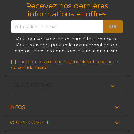
Recevez nos dernières
informations et offres
Vous pouvez vous désinscrire à tout moment.
Vous trouverez pour cela nos informations de
contact dans les conditions d'utilisation du site.
J'accepte les conditions générales et la politique
de confidentialité
BLOC PROMO


INFOS

VOTRE COMPTE