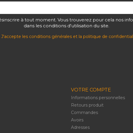
sinscrire à tout moment. Vous trouverez pour cela nos inf
dans les conditions d'utilisation du site.
J'accepte les conditions générales et la politique de confidential
VOTRE COMPTE
Informations personnelles
Retours produit
Commandes
Avoirs
Adresses