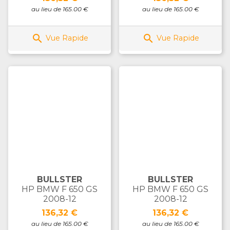
au lieu de 165.00 €
au lieu de 165.00 €


Vue Rapide
Vue Rapide
BULLSTER
BULLSTER
HP BMW F 650 GS
HP BMW F 650 GS
2008-12
2008-12
Prix
Prix
136,32 €
136,32 €
au lieu de 165.00 €
au lieu de 165.00 €