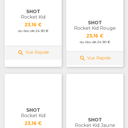
SHOT
Rocket Kid
SHOT
Prix
23,16 €
Rocket Kid Rouge
au lieu de 24.90 €
Prix
23,16 €
au lieu de 24.90 €

Vue Rapide

Vue Rapide
SHOT
Rocket Kid
SHOT
Prix
23,16 €
Rocket Kid Jaune