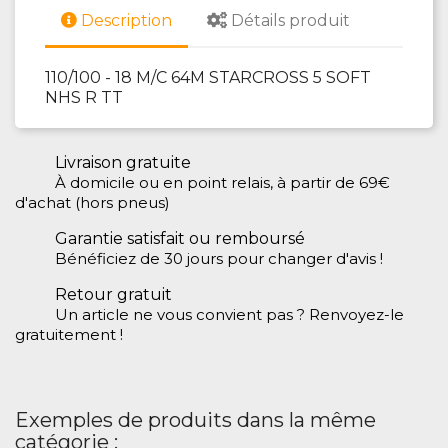
Description
Détails produit
110/100 - 18 M/C 64M STARCROSS 5 SOFT
NHS R TT
Livraison gratuite
À domicile ou en point relais, à partir de 69€
d'achat (hors pneus)
Garantie satisfait ou remboursé
Bénéficiez de 30 jours pour changer d'avis !
Retour gratuit
Un article ne vous convient pas ? Renvoyez-le
gratuitement !
Exemples de produits dans la même
catégorie :