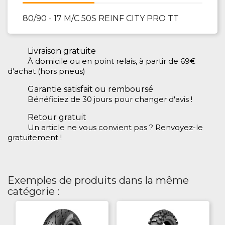
80/90 - 17 M/C 50S REINF CITY PRO TT
Livraison gratuite
À domicile ou en point relais, à partir de 69€
d'achat (hors pneus)
Garantie satisfait ou remboursé
Bénéficiez de 30 jours pour changer d'avis !
Retour gratuit
Un article ne vous convient pas ? Renvoyez-le
gratuitement !
Exemples de produits dans la même
catégorie :