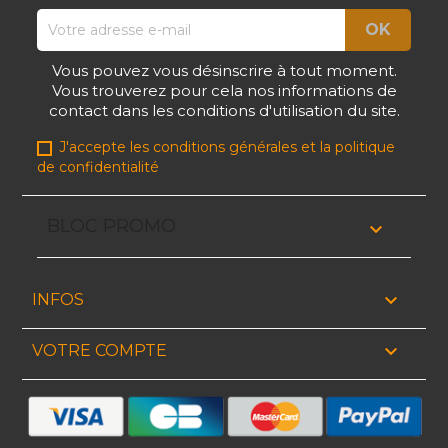
Vous pouvez vous désinscrire à tout moment.
Vous trouverez pour cela nos informations de
contact dans les conditions d'utilisation du site.
J'accepte les conditions générales et la politique
de confidentialité
BLOC PROMO


INFOS

VOTRE COMPTE