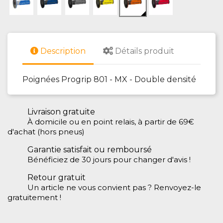
Description
Détails produit
Poignées Progrip 801 - MX - Double densité
Livraison gratuite
À domicile ou en point relais, à partir de 69€
d'achat (hors pneus)
Garantie satisfait ou remboursé
Bénéficiez de 30 jours pour changer d'avis !
Retour gratuit
Un article ne vous convient pas ? Renvoyez-le
gratuitement !