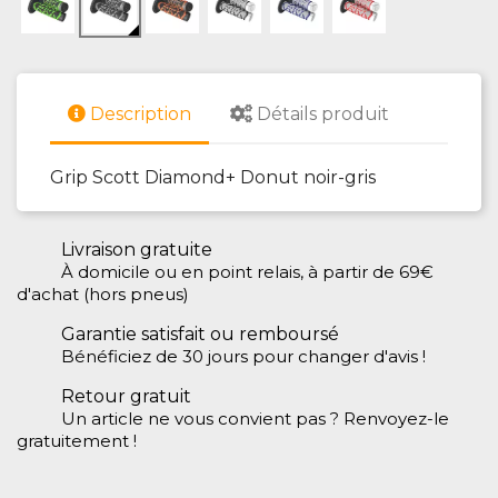
Description
Détails produit
Grip Scott Diamond+ Donut noir-gris
Livraison gratuite
À domicile ou en point relais, à partir de 69€
d'achat (hors pneus)
Garantie satisfait ou remboursé
Bénéficiez de 30 jours pour changer d'avis !
Retour gratuit
Un article ne vous convient pas ? Renvoyez-le
gratuitement !