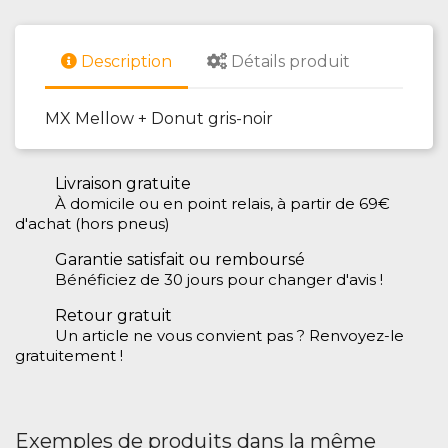
Description
Détails produit
MX Mellow + Donut gris-noir
Livraison gratuite
À domicile ou en point relais, à partir de 69€
d'achat (hors pneus)
Garantie satisfait ou remboursé
Bénéficiez de 30 jours pour changer d'avis !
Retour gratuit
Un article ne vous convient pas ? Renvoyez-le
gratuitement !
Exemples de produits dans la même